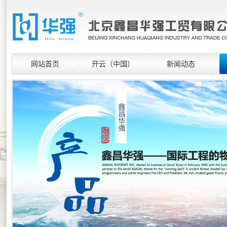
网站首页
开云（中国）
新闻动态