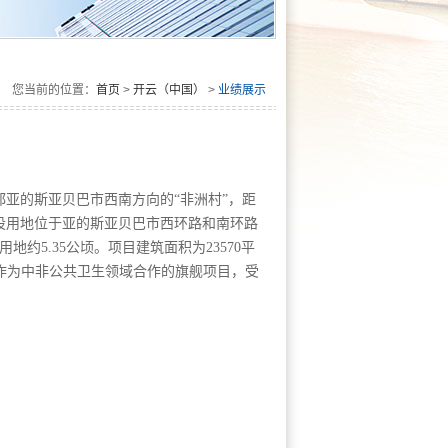
您当前的位置：
首页
>
开云（中国）
>
业绩展示
亚的斯亚贝巴市西南方向的“非洲村”，距
建设用地位于亚的斯亚贝巴市西环路和南环路
约5.35公顷。项目建筑面积为23570平
作为中非公共卫生领域合作的旗舰项目，受