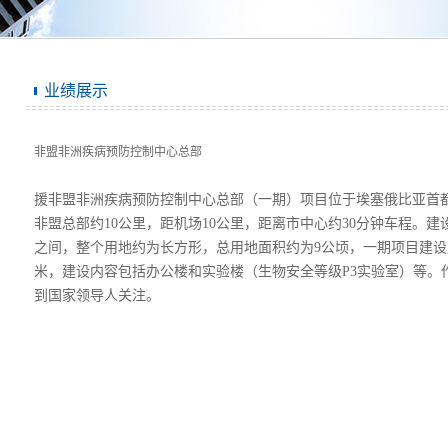
业绩展示
非盟非洲疾病预防控制中心总部
援非盟非洲疾病预防控制中心总部（一期）项目位于埃塞俄比亚首都
非盟总部约10公里，距机场10公里，距离市中心约30分钟车程。
之间，整个用地约为长方形，总用地面积约为9公顷，一期项目建设用地
米，建设内容包括办公楼和实验楼（生物安全等级P3实验室）等。
到国家领导人关注。