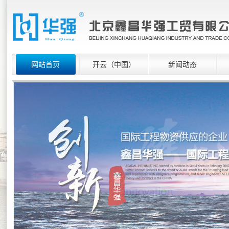
网站首页
开云（中国）
新闻动态